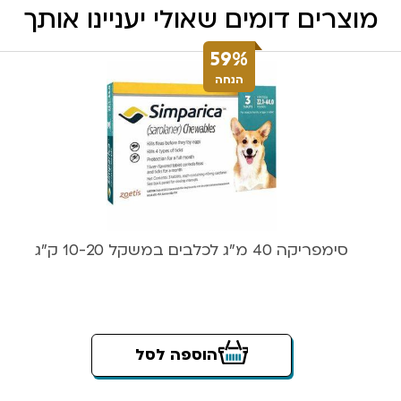
מוצרים דומים שאולי יעניינו אותך
59%
הנחה
סימפריקה 40 מ”ג לכלבים במשקל 10-20 ק”ג
הוספה לסל