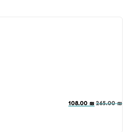
108.00
₪
265.00
₪