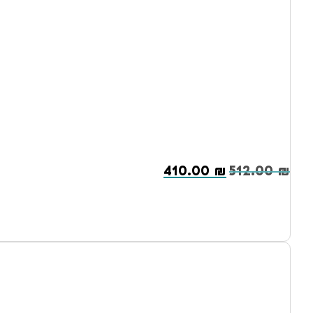
410.00
₪
512.00
₪