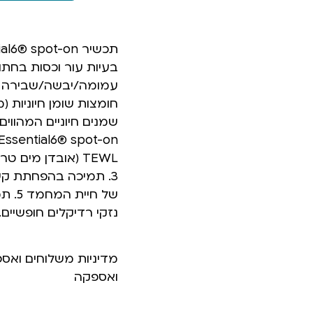
בעיות עור וכסות בחתול
עמומה/יבשה/שבירה או
שמנים חיוניים המהווי
נזקי רדיקלים חופשיים.
מדיניות משלוחים ואס
ואספקה