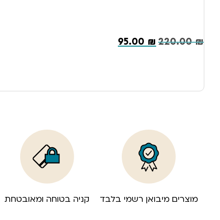
95.00
₪
220.00
₪
מוצרים מיבואן רשמי בלבד
קניה בטוחה ומאובטחת