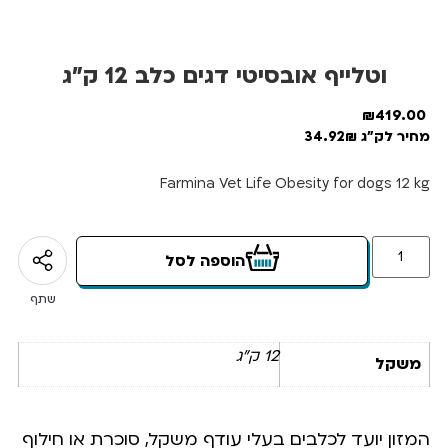
וטלייף אובסיטי דגים כלב 12 ק”ג
₪
419.00
מחיר לק"ג 34.92₪
Farmina Vet Life Obesity for dogs 12 kg
הוספה לסל
שתף
12 ק"ג
משקל
המזון יועד לכלבים בעלי עודף משקל, סוכרת או חילוף