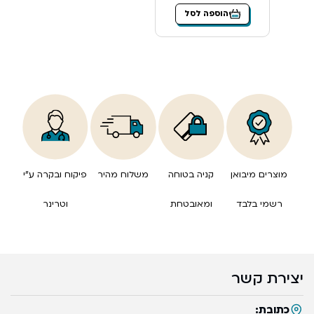
הוספה לסל
מוצרים מיבואן
קניה בטוחה
משלוח מהיר
פיקוח ובקרה ע”י
רשמי בלבד
ומאובטחת
וטרינר
יצירת קשר
כתובת: