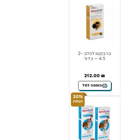
ברבקטו לכלב 2-
4.5 – כדור
212.00
₪
הוספה לסל
20%
הנחה