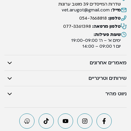
שדרות המייסדים 39 מושב ערוגות
מייל:
vet.arugot@gmail.com
טלפון:
054-7668818
טלפון מרפאה:
077-3361398
שעות פעילות:
ימים א’ – ה’ 19:00-09:00
יום ו’ 09:00 – 14:00
מאמרים אחרונים
שירותים וטרינריים
ניווט מהיר