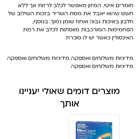
חומרים איטי. המזון מאפשר לכלב לרזות אך ללא
חשש שהוא יאבד את מסת השריר בזכות השילוב של
חלבון באיכות גבוה ואחוז שומן נמוך. בנוסף,
הפחמימות המורכבות מווסתות לכלב את רמת
האינסולין כאשר יש לו סוכרת
מדיניות משלוחים ואספקה מדיניות משלוחים ואספקה
מדיניות משלוחים ואספקה
מוצרים דומים שאולי יעניינו
אותך