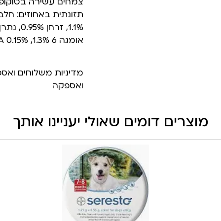
אומגה 6 1.3%, EPA 0.1%, DHA 0.15%
מדיניות משלוחים ואס
ואספקה
מוצרים דומים שאולי יעניינו אותך