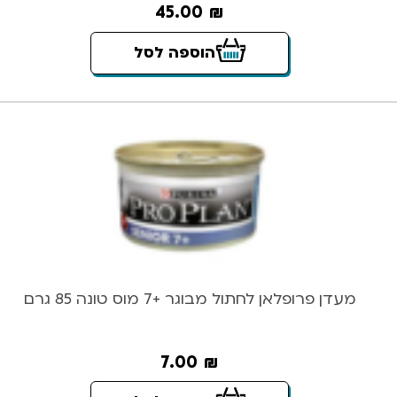
45.00
₪
הוספה לסל
מעדן פרופלאן לחתול מבוגר +7 מוס טונה 85 גרם
7.00
₪