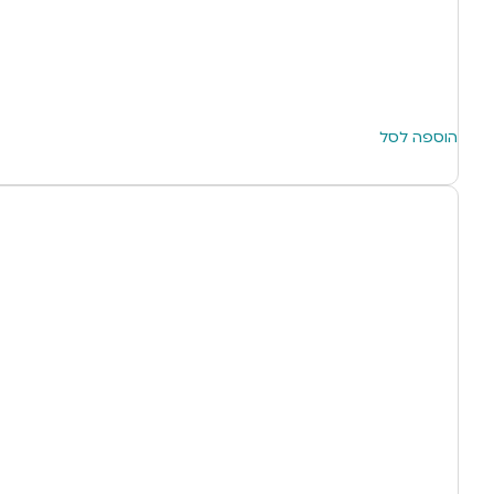
הוספה לסל