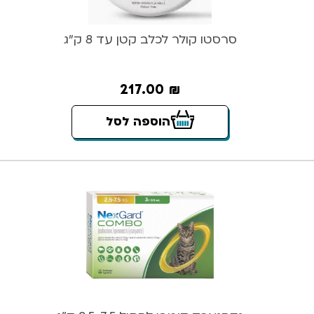
סרסטו קולר לכלב קטן עד 8 ק”ג
217.00
₪
הוספה לסל