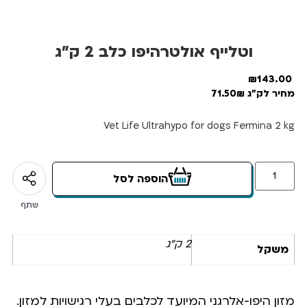
וטלייף אולטרהיפו כלב 2 ק”ג
₪
143.00
מחיר לק"ג 71.50₪
Vet Life Ultrahypo for dogs Fermina 2 kg
הוספה לסל
שתף
2 ק"ג
משקל
מזון היפו-אלרגני המיועד לכלבים בעלי רגישויות למזון.