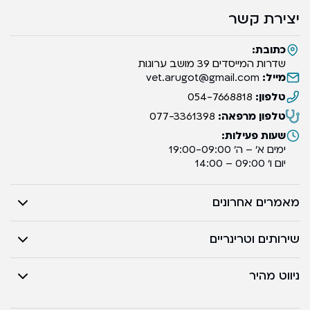
יצירת קשר
כתובת:
שדרות המייסדים 39 מושב ערוגות
מייל:
vet.arugot@gmail.com
טלפון:
054-7668818
טלפון מרפאה:
077-3361398
שעות פעילות:
ימים א’ – ה’ 19:00-09:00
יום ו’ 09:00 – 14:00
מאמרים אחרונים
שירותים וטרינריים
ניווט מהיר