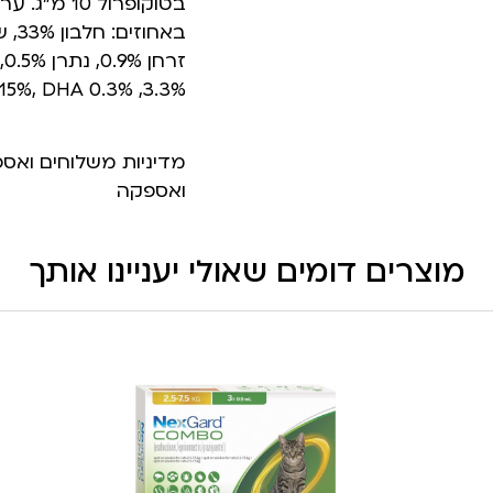
3.3%, EPA 0.15%, DHA 0.3% .
מדיניות משלוחים ואס
ואספקה
מוצרים דומים שאולי יעניינו אותך