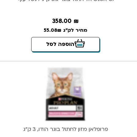
358.00
₪
מחיר לק"ג 55.08₪
הוספה לסל
פרופלאן מזון לחתול בוגר הודו, 3 ק”ג