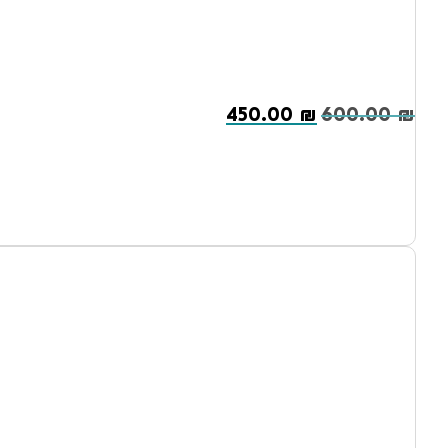
450.00
₪
600.00
₪