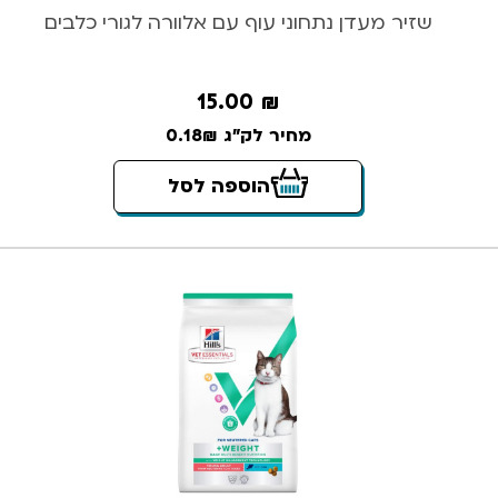
שזיר מעדן נתחוני עוף עם אלוורה לגורי כלבים
15.00
₪
מחיר לק"ג 0.18₪
הוספה לסל