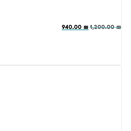
940.00
₪
1,200.00
₪