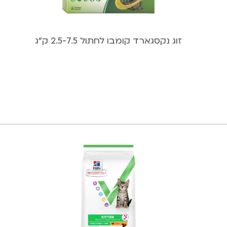
זוג נקסגארד קומבו לחתול 2.5-7.5 ק”ג