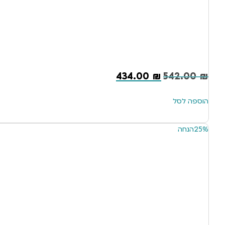
434.00
₪
542.00
₪
הוספה לסל
25%
הנחה