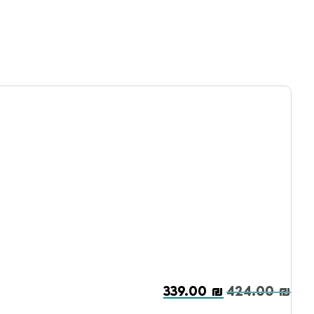
339.00
₪
424.00
₪