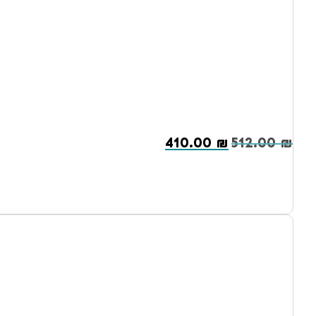
410.00
₪
512.00
₪