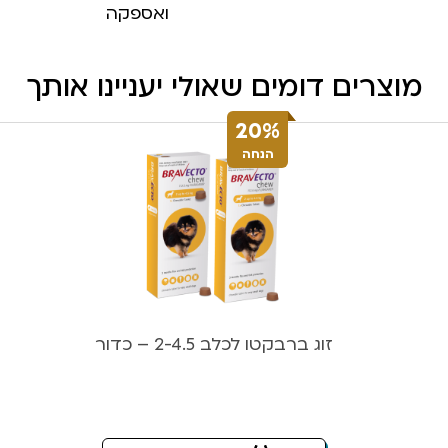
ואספקה
מוצרים דומים שאולי יעניינו אותך
20%
הנחה
זוג ברבקטו לכלב 2-4.5 – כדור