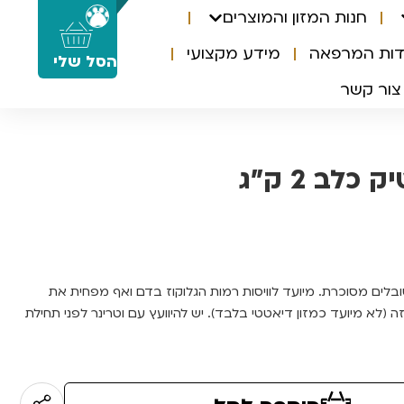
חנות המזון והמוצרים
0
דות המרפאה
מידע מקצועי
הסל שלי
צור קשר
כלב 2 ק”ג
בלים מסוכרת. מיועד לוויסות רמות הגלוקוז בדם ואף מפחית את
 (לא מיועד כמזון דיאטטי בלבד). יש להיוועץ עם וטרינר לפני תחילת