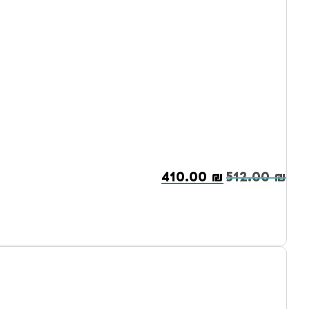
410.00
₪
512.00
₪