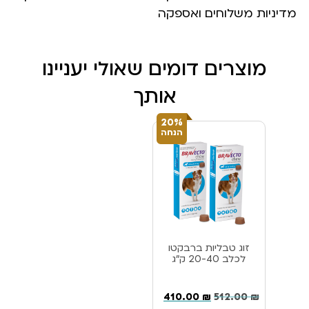
מדיניות משלוחים ואספקה
מוצרים דומים שאולי יעניינו
אותך
20%
הנחה
זוג טבליות ברבקטו
לכלב 20-40 ק”ג
410.00
₪
512.00
₪