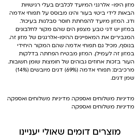
מזון היפו- אלרגני המיועד לכלבים בעלי רגישויות
הבאות לידי ביטוי בעור והינו מבוסס על תפוחי אדמה
ודג. המזון מיועד להפחתת חוסר סבלנות בעיכול.
במזון יש דגי טבע מצפון הים שהם מקור לחלבונים
המגבירים את המאפיינים ההיפו-אלרגנים של מזון זה.
בנוסף, מכיל גם תפוחי אדמה שהם המקור היחידי
במזון זה לעמילן. המזון מבטיח הפחתה בדלקות
העור בזכות אחוזים גבוהים של חומצות שומן חשובות.
מרכיבים: תפוחי אדמה (69%) דגים מיובשים (14%)
שמן דגים.
מדיניות משלוחים ואספקה מדיניות משלוחים ואספקה
מדיניות משלוחים ואספקה
מוצרים דומים שאולי יעניינו