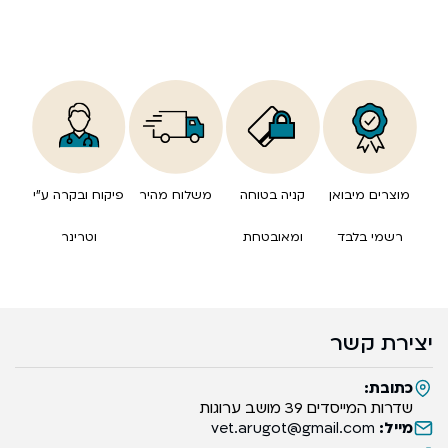
מוצרים מיבואן
קניה בטוחה
משלוח מהיר
פיקוח ובקרה ע”י
רשמי בלבד
ומאובטחת
וטרינר
יצירת קשר
כתובת:
שדרות המייסדים 39 מושב ערוגות
מייל:
vet.arugot@gmail.com