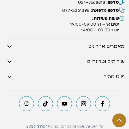
טלפון:
054-7668818
טלפון מרפאה:
077-3361398
שעות פעילות:
ימים א’ – ה’ 19:00-09:00
יום ו’ 09:00 – 14:00
מאמרים אחרונים
שירותים וטרינריים
ניווט מהיר
כל הזכויות שמורות למרכז וטרינרי ״גולדן״ 2026