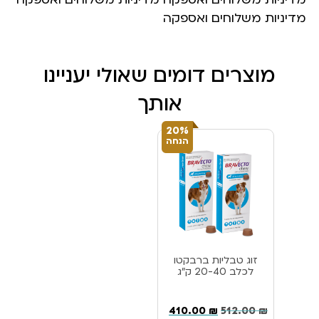
מדיניות משלוחים ואספקה
מוצרים דומים שאולי יעניינו
אותך
20%
הנחה
זוג טבליות ברבקטו
לכלב 20-40 ק”ג
410.00
₪
512.00
₪