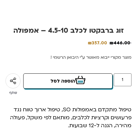
זוג ברבקטו לכלב 4.5-10 – אמפולה
₪
357.00
₪
446.00
מוצר מקורי ייבוא מאושר ע”י היבואן הרשמי !
הוספה לסל
שתף
טיפול מתקדם באמפולות SO, טיפול ארוך טווח נגד
פרעושים וקרציות לכלבים, מותאם לפי משקל, פעולה
מהירה, הגנה ל-12 שבועות.