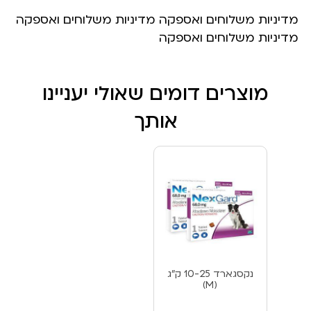
מדיניות משלוחים ואספקה מדיניות משלוחים ואספקה
מדיניות משלוחים ואספקה
מוצרים דומים שאולי יעניינו
אותך
נקסגארד 10-25 ק”ג
(M)