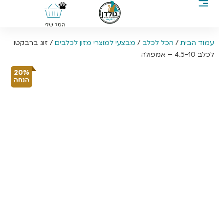
0
הסל שלי
עמוד הבית
/
הכל לכלב
/
מבצעי למוצרי מזון לכלבים
/ זוג ברבקטו
לכלב 4.5-10 – אמפולה
20%
הנחה