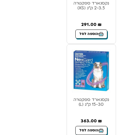
נקסגארד ספקטרה
2-3.5 ק”ג (XS)
291.00
₪
הוספה לסל
נקסגארד ספקטרה
15-30 ק”ג (L)
363.00
₪
הוספה לסל