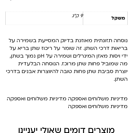
9 ק"ג
משקל
נוסחה תזונתית מאוזנת בדיוק המסייעת בשמירה על
בריאות דרכי השתן. זה שומר על ריכוז שתן בריא על
ידי ויסות מאזן המינרלים ושמירה על pH נמוך בשתן,
מה שמוביל פחות שתן מרוכז. הנוסחה הבלעדית
יוצרת סביבת שתן פחות טובה להיווצרות אבנים בדרכי
השתן.
מדיניות משלוחים ואספקה מדיניות משלוחים ואספקה
מדיניות משלוחים ואספקה
מוצרים דומים שאולי יעניינו