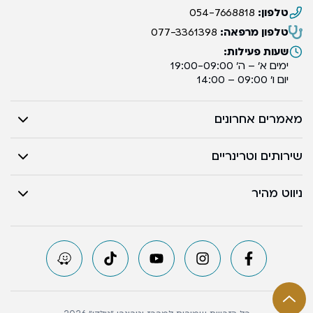
טלפון:
054-7668818
טלפון מרפאה:
077-3361398
שעות פעילות:
ימים א’ – ה’ 19:00-09:00
יום ו’ 09:00 – 14:00
מאמרים אחרונים
שירותים וטרינריים
ניווט מהיר