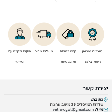
מוצרים מיבואן
קניה בטוחה
משלוח מהיר
פיקוח ובקרה ע”י
רשמי בלבד
ומאובטחת
וטרינר
יצירת קשר
כתובת:
שדרות המייסדים 39 מושב ערוגות
מייל:
vet.arugot@gmail.com