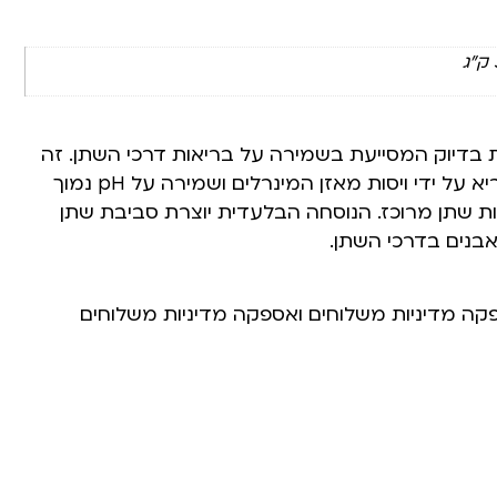
ג
ת בדיוק המסייעת בשמירה על בריאות דרכי השתן. זה
שומר על ריכוז שתן בריא על ידי ויסות מאזן המינרלים ושמירה על pH נמוך
ת שתן מרוכז. הנוסחה הבלעדית יוצרת סביבת שתן
אבנים בדרכי השתן.
פקה מדיניות משלוחים ואספקה מדיניות משלוחים