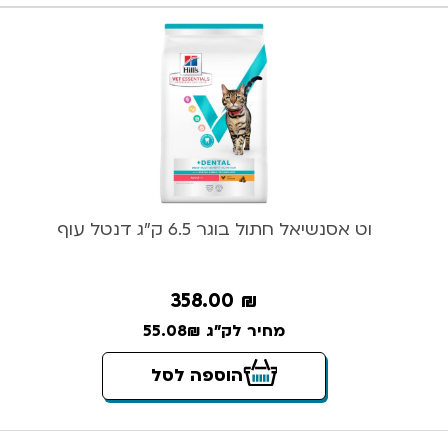
וט אסנשיאל חתול בוגר 6.5 ק”ג דנטל עוף
358.00
₪
מחיר לק"ג 55.08₪
הוספה לסל