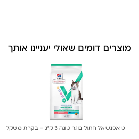
מוצרים דומים שאולי יעניינו אותך
וט אסנשיאל חתול בוגר טונה 3 ק”ג – בקרת משקל