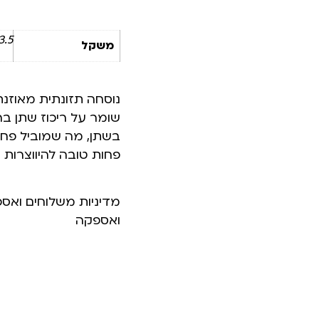
3.5 ק"
משקל
נוסחה תזונתית מאוזנ
בשתן, מה שמוביל פחו
פחות טובה להיווצרות 
מדיניות משלוחים ואס
ואספקה