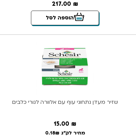
217.00
₪
הוספה לסל
שזיר מעדן נתחוני עוף עם אלוורה לגורי כלבים
15.00
₪
מחיר לק"ג 0.18₪