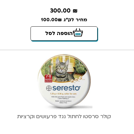
300.00
₪
מחיר לק"ג 100.00₪
הוספה לסל
קולר סרסטו לחתול נגד פרעושים וקרציות