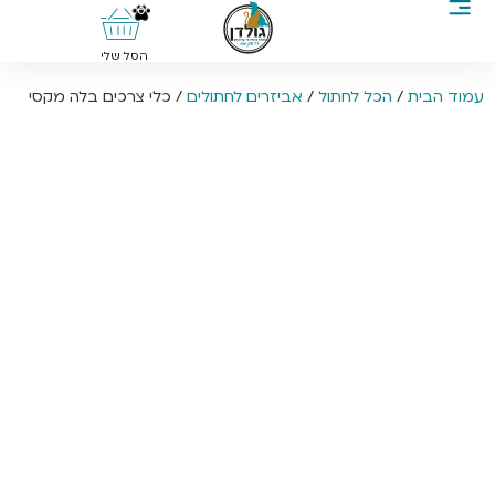
0
הסל שלי
עמוד הבית
/
הכל לחתול
/
אביזרים לחתולים
/ כלי צרכים בלה מקסי