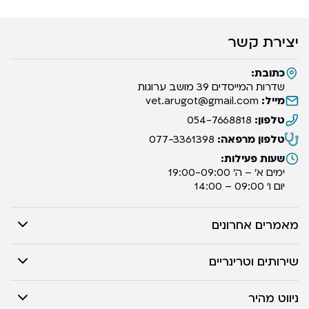
יצירת קשר
כתובת:
שדרות המייסדים 39 מושב ערוגות
מייל:
vet.arugot@gmail.com
טלפון:
054-7668818
טלפון מרפאה:
077-3361398
שעות פעילות:
ימים א’ – ה’ 19:00-09:00
יום ו’ 09:00 – 14:00
מאמרים אחרונים
שירותים וטרינריים
ניווט מהיר