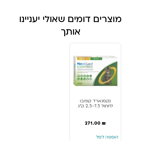
מוצרים דומים שאולי יעניינו
אותך
נקסגארד קומבו
לחתול 2.5-7.5 ק”ג
271.00
₪
הוספה לסל