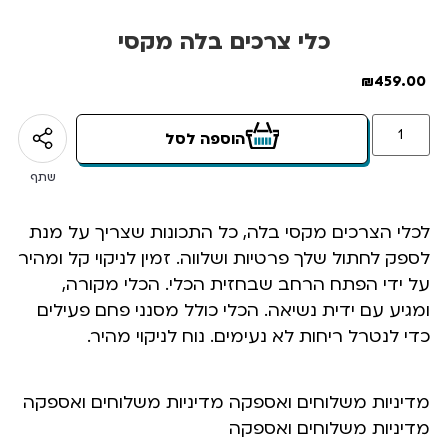
כלי צרכים בלה מקסי
₪
459.00
הוספה לסל
שתף
לכלי הצרכים מקסי בלה, כל התכונות שצריך על מנת
לספק לחתול שלך פרטיות ושלווה. זמין לניקוי קל ומהיר
על ידי הפתח הרחב שבחזית הכלי. הכלי מקורה,
ומגיע עם ידית נשיאה. הכלי כולל מסנני פחם פעילים
כדי לנטרל ריחות לא נעימים. נוח לניקוי מהיר.
מדיניות משלוחים ואספקה מדיניות משלוחים ואספקה
מדיניות משלוחים ואספקה