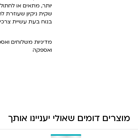
יותר, מתאים או לחתול
שקית ניקיון שעוזרת לת
בנוח בעת עשיית צרכיו,
מדיניות משלוחים ואס
ואספקה
מוצרים דומים שאולי יעניינו אותך