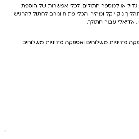
 גדול או למספר חתולים. לכלי אפשרות של הוספת
הליך ניקוי קל ומהיר. הכלי פתוח וגורם לחתול להרגיש
 אדיאלי עבור חתולך.
פקה מדיניות משלוחים ואספקה מדיניות משלוחים