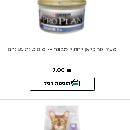
מעדן פרופלאן לחתול מבוגר +7 מוס טונה 85 גרם
7.00
₪
הוספה לסל