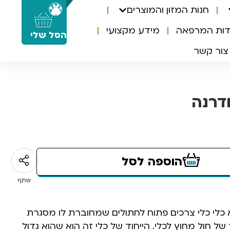
חנות המזון והמוצרים
0
דות המרפאה
מידע מקצועי
הסל שלי
צור קשר
דרנה
הוספה לסל
שתף
 כלי כלי צרכים פתוח לחתולים שמחוברת לו מסגרת
ל חול מחוץ לכלי. הייחוד של כלי זה הוא שהוא גדול