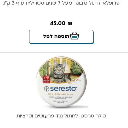
פרופלאן חתול מבוגר מעל 7 שנים סטרילייז עוף 3 ק”ג
45.00
₪
הוספה לסל
קולר סרסטו לחתול נגד פרעושים וקרציות