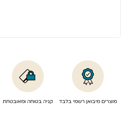
מוצרים מיבואן רשמי בלבד
קניה בטוחה ומאובטחת