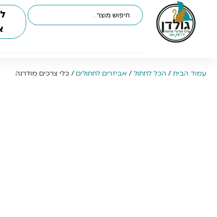
לי
א
עמוד הבית
/
הכל לחתול
/
אביזרים לחתולים
/ כלי צרכים מודרנה