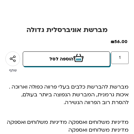
מברשת אוניברסלית גדולה
₪
56.00
הוספה לסל
שתף
מברשת להברשת כלבים בעלי פרווה כפולה וארוכה .
איכות גרמנית, המברשת הנפוצה ביותר בעולם,
להסרת רוב הפרווה הנשירה.
מדיניות משלוחים ואספקה מדיניות משלוחים ואספקה
מדיניות משלוחים ואספקה