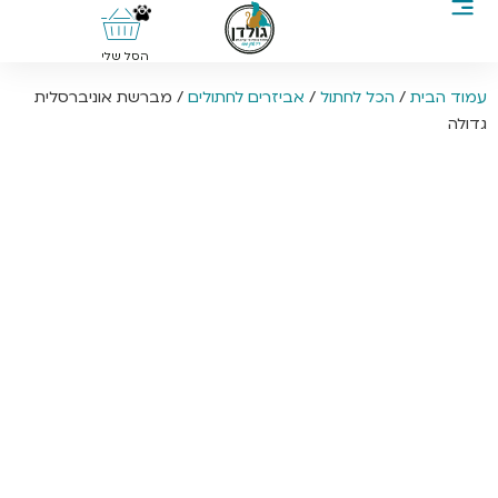
0
הסל שלי
עמוד הבית
/
הכל לחתול
/
אביזרים לחתולים
/ מברשת אוניברסלית
גדולה