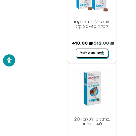
זוג טבליות ברבקטו
לכלב 20-40 ק”ג
410.00
₪
512.00
₪
הוספה לסל
ברבקטו לכלב 20-
40 – כדור