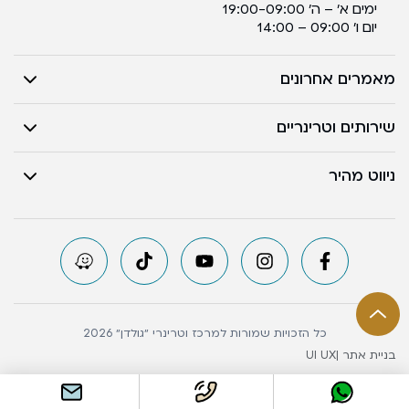
ימים א’ – ה’ 19:00-09:00
יום ו’ 09:00 – 14:00
מאמרים אחרונים
שירותים וטרינריים
ניווט מהיר
כל הזכויות שמורות למרכז וטרינרי ״גולדן״ 2026
בניית אתר |
UI UX