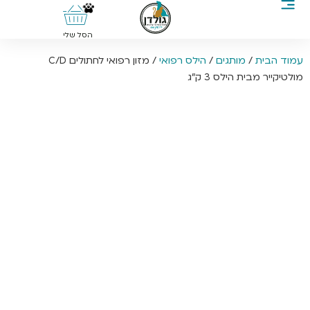
0
הסל שלי
עמוד הבית
/
מותגים
/
הילס רפואי
/ מזון רפואי לחתולים C/D
מולטיקייר מבית הילס 3 ק”ג