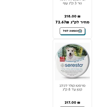
גור 3 ק”ג עוף
218.00
₪
מחיר לק"ג 72.67₪
הוספה לסל
סרסטו קולר לכלב
קטן עד 8 ק”ג
217.00
₪