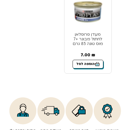
מעדן פרופלאן
לחתול מבוגר +7
מוס טונה 85 גרם
7.00
₪
הוספה לסל