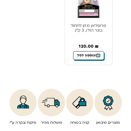
פרופלאן מזון לחתול
בוגר הודו, 3 ק”ג
120.00
₪
הוספה לסל
מוצרים מיבואן
קניה בטוחה
משלוח מהיר
פיקוח ובקרה ע”י