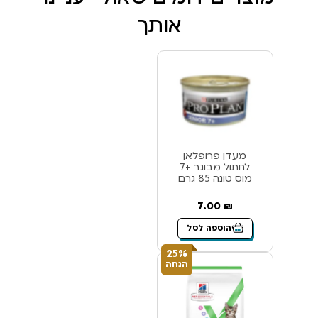
אותך
מעדן פרופלאן
לחתול מבוגר +7
מוס טונה 85 גרם
7.00
₪
הוספה לסל
25%
הנחה