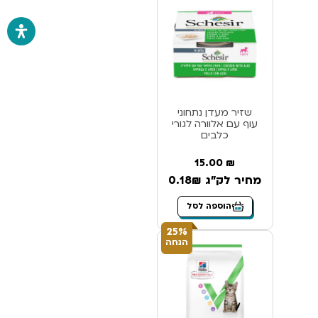
שזיר מעדן נתחוני
עוף עם אלוורה לגורי
כלבים
15.00
₪
מחיר לק"ג 0.18₪
הוספה לסל
25%
הנחה