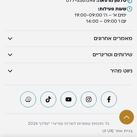
טלפון מרפאה:
077-3361398
שעות פעילות:
ימים א’ – ה’ 19:00-09:00
יום ו’ 09:00 – 14:00
מאמרים אחרונים
שירותים וטרינריים
ניווט מהיר
כל הזכויות שמורות למרכז וטרינרי ״גולדן״ 2026
בניית אתר |
UI UX