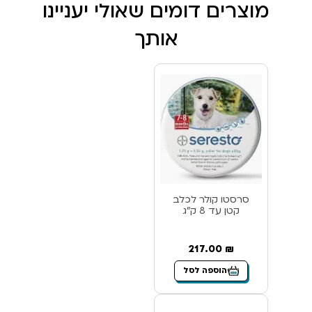
מוצרים דומים שאולי יעניינו
אותך
סרסטו קולר לכלב
קטן עד 8 ק”ג
217.00
₪
הוספה לסל