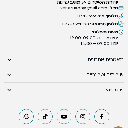
שדרות המייסדים 39 מושב ערוגות
מייל:
vet.arugot@gmail.com
טלפון:
054-7668818
טלפון מרפאה:
077-3361398
שעות פעילות:
ימים א’ – ה’ 19:00-09:00
יום ו’ 09:00 – 14:00
מאמרים אחרונים
שירותים וטרינריים
ניווט מהיר