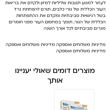
לעזור למנוע תגובות שליליות למזון ולקדם את בריאות
העור הכללית של גורי כלבים, תורם להפחתת גרד
בשל רגישויות סביבתיות ומקדם את ההתפתחות
הכללית של הגור, תומך במחסום העור מפני חומרים
מגרים סביבתיים לכל אורך השנה
מדיניות משלוחים ואספקה מדיניות משלוחים ואספקה
מדיניות משלוחים ואספקה
מוצרים דומים שאולי יעניינו
אותך