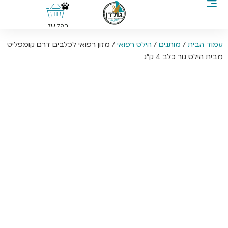
0
הסל שלי
עמוד הבית
/
מותגים
/
הילס רפואי
/ מזון רפואי לכלבים דרם קומפליט
מבית הילס גור כלב 4 ק”ג