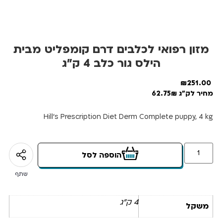
מזון רפואי לכלבים דרם קומפליט מבית
הילס גור כלב 4 ק”ג
₪
251.00
מחיר לק"ג 62.75₪
Hill’s Prescription Diet Derm Complete puppy, 4 kg
הוספה לסל
שתף
4 ק"ג
משקל