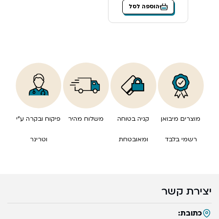
הוספה לסל
מוצרים מיבואן
קניה בטוחה
משלוח מהיר
פיקוח ובקרה ע”י
רשמי בלבד
ומאובטחת
וטרינר
יצירת קשר
כתובת: