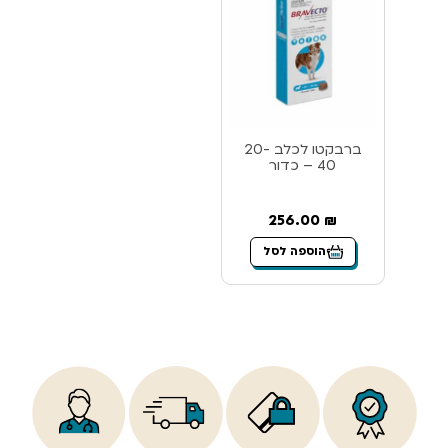
ברבקטו לכלב 20-
40 – כדור
256.00
₪
הוספה לסל