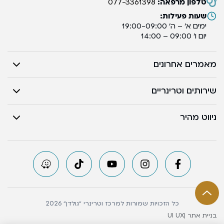
טלפון מרפאה:
077-3361398
שעות פעילות:
ימים א’ – ה’ 19:00-09:00
יום ו’ 09:00 – 14:00
מאמרים אחרונים
שירותים וטרינריים
ניווט מהיר
כל הזכויות שמורות למרכז וטרינרי ״גולדן״ 2026
בניית אתר |
UI UX