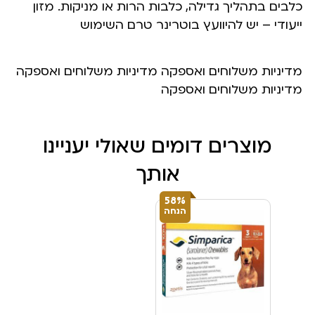
כלבים בתהליך גדילה, כלבות הרות או מניקות. מזון
ייעודי – יש להיוועץ בוטרינר טרם השימוש
מדיניות משלוחים ואספקה מדיניות משלוחים ואספקה
מדיניות משלוחים ואספקה
מוצרים דומים שאולי יעניינו
אותך
58%
הנחה