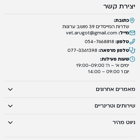
יצירת קשר
כתובת:
שדרות המייסדים 39 מושב ערוגות
מייל:
vet.arugot@gmail.com
טלפון:
054-7668818
טלפון מרפאה:
077-3361398
שעות פעילות:
ימים א’ – ה’ 19:00-09:00
יום ו’ 09:00 – 14:00
מאמרים אחרונים
שירותים וטרינריים
ניווט מהיר