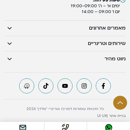
שעות פעילות:
ימים א’ – ה’ 19:00-09:00
יום ו’ 09:00 – 14:00
מאמרים אחרונים
שירותים וטרינריים
ניווט מהיר
כל הזכויות שמורות למרכז וטרינרי ״גולדן״ 2026
בניית אתר |
UI UX