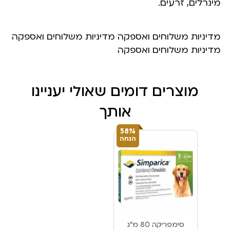
מינרלים, זרעים.
מדיניות משלוחים ואספקה מדיניות משלוחים ואספקה
מדיניות משלוחים ואספקה
מוצרים דומים שאולי יעניינו
אותך
58%
הנחה
סימפריקה 80 מ”ג