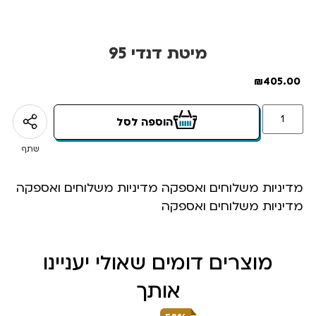
מיטת דנדי 95
₪
405.00
הוספה לסל
שתף
מדיניות משלוחים ואספקה מדיניות משלוחים ואספקה
מדיניות משלוחים ואספקה
מוצרים דומים שאולי יעניינו
אותך