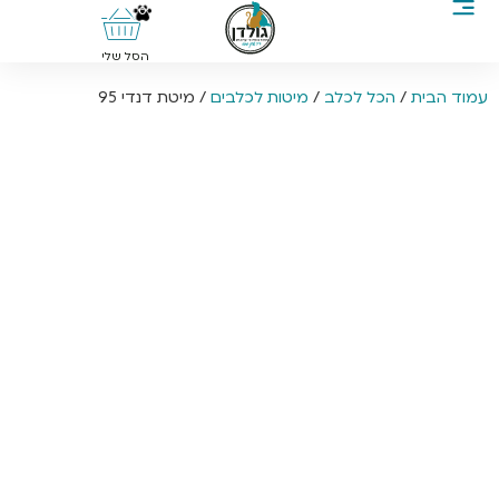
0
הסל שלי
עמוד הבית
/
הכל לכלב
/
מיטות לכלבים
/ מיטת דנדי 95