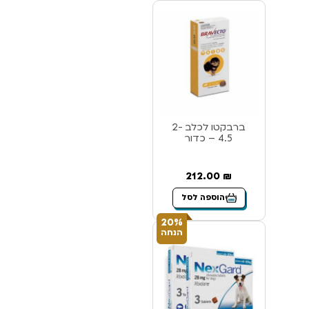
ברבקטו לכלב 2-
4.5 – כדור
212.00
₪
הוספה לסל
20%
הנחה