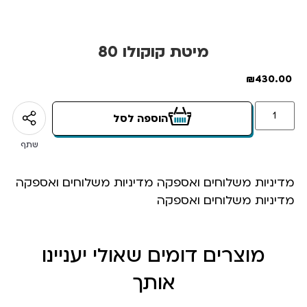
מיטת קוקולו 80
₪
430.00
הוספה לסל
שתף
מדיניות משלוחים ואספקה מדיניות משלוחים ואספקה
מדיניות משלוחים ואספקה
מוצרים דומים שאולי יעניינו
אותך