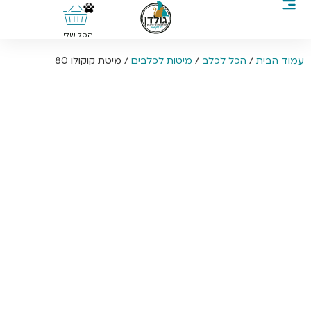
0
הסל שלי
עמוד הבית
/
הכל לכלב
/
מיטות לכלבים
/ מיטת קוקולו 80