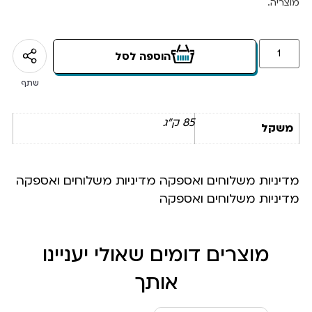
מוצריה.
הוספה לסל
שתף
85 ק"ג
משקל
מדיניות משלוחים ואספקה מדיניות משלוחים ואספקה
מדיניות משלוחים ואספקה
מוצרים דומים שאולי יעניינו
אותך