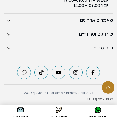
ימים א’ – ה’ 19:00-09:00
יום ו’ 09:00 – 14:00
מאמרים אחרונים
שירותים וטרינריים
ניווט מהיר
כל הזכויות שמורות למרכז וטרינרי ״גולדן״ 2026
בניית אתר |
UI UX