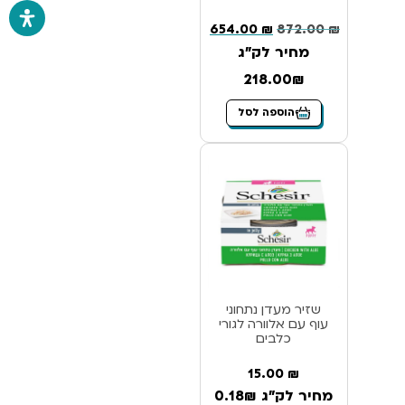
654.00
₪
872.00
₪
מחיר לק"ג
218.00₪
הוספה לסל
שזיר מעדן נתחוני
עוף עם אלוורה לגורי
כלבים
15.00
₪
מחיר לק"ג 0.18₪