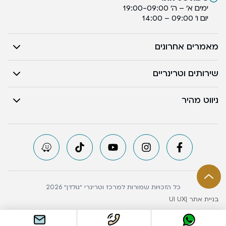
ימים א’ – ה’ 19:00-09:00
יום ו’ 09:00 – 14:00
מאמרים אחרונים
שירותים וטרינריים
ניווט מהיר
כל הזכויות שמורות למרכז וטרינרי ״גולדן״ 2026
בניית אתר |
UI UX