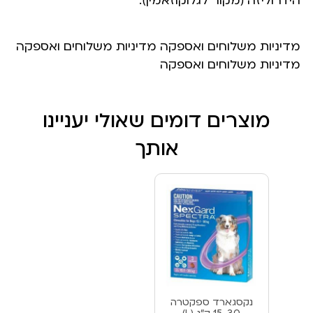
הידרוליזה (מקור לגלוקוזאמין).
מדיניות משלוחים ואספקה מדיניות משלוחים ואספקה
מדיניות משלוחים ואספקה
מוצרים דומים שאולי יעניינו
אותך
נקסגארד ספקטרה