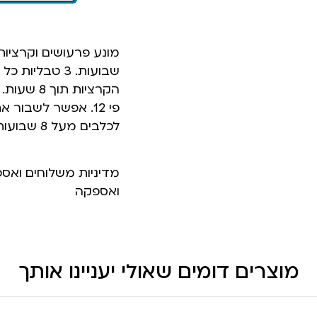
הקרציות 
פי 12. אפשר לשבור
לכלבים מעל 8 שבועות.
מדיניות משלוחים ואס
ואספקה
מוצרים דומים שאולי יעניינו אותך