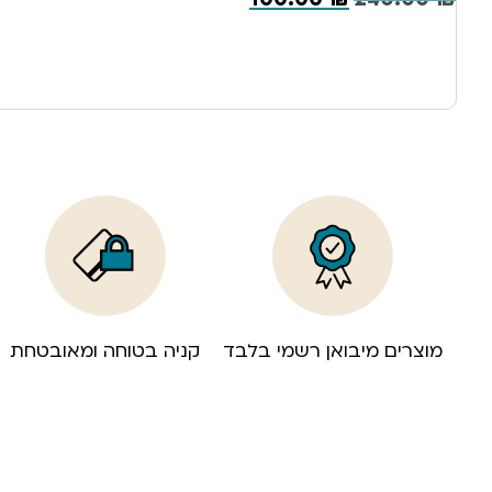
מוצרים מיבואן רשמי בלבד
קניה בטוחה ומאובטחת