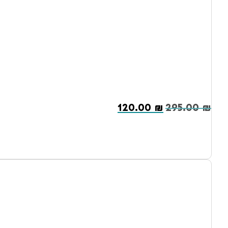
120.00
₪
295.00
₪