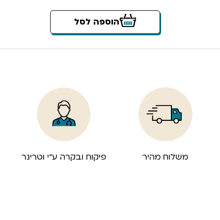
הוספה לסל
משלוח מהיר
פיקוח ובקרה ע”י וטרינר