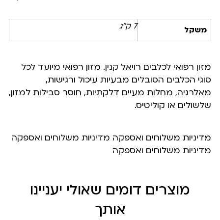
7 ק"ג
משקל
מזון רפואי לכלבים רויאל קנין. מזון רפואי מיועד לכל
סוגי הכלבים הסובלים מבעיות עיכול ורגישות,
מאלרגיה, מחלות מעיים דלקתיות, חוסר סבילות למזון,
שלשולים או קוליטיס.
מדיניות משלוחים ואספקה מדיניות משלוחים ואספקה
מדיניות משלוחים ואספקה
מוצרים דומים שאולי יעניינו
אותך