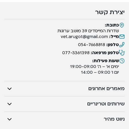
יצירת קשר
כתובת:
שדרות המייסדים 39 מושב ערוגות
מייל:
vet.arugot@gmail.com
טלפון:
054-7668818
טלפון מרפאה:
077-3361398
שעות פעילות:
ימים א’ – ה’ 19:00-09:00
יום ו’ 09:00 – 14:00
מאמרים אחרונים
שירותים וטרינריים
ניווט מהיר