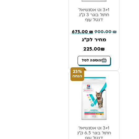
3+1 וט אסנשיאל
חתול בוגר 3 ק”ג
דנטל עוף
675.00
₪
900.00
₪
מחיר לק"ג
225.00₪
הוספה לסל
23%
הנחה
3+1 וט אסנשיאל
חתול בוגר 6.5 ק”ג
דנטל עוף