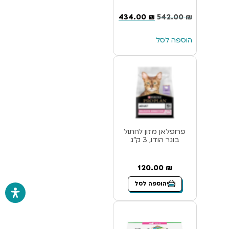
434.00
₪
542.00
₪
הוספה לסל
פרופלאן מזון לחתול
בוגר הודו, 3 ק”ג
120.00
₪
הוספה לסל