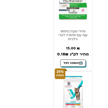
שזיר מעדן נתחוני
עוף עם אלוורה לגורי
כלבים
15.00
₪
מחיר לק"ג 0.18₪
הוספה לסל
25%
הנחה