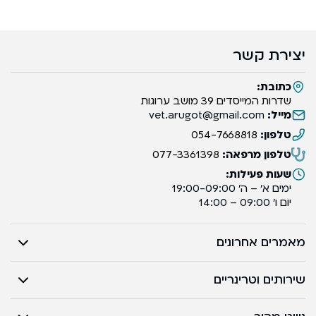
יצירת קשר
כתובת:
שדרות המייסדים 39 מושב ערוגות
מייל:
vet.arugot@gmail.com
טלפון:
054-7668818
טלפון מרפאה:
077-3361398
שעות פעילות:
ימים א’ – ה’ 19:00-09:00
יום ו’ 09:00 – 14:00
מאמרים אחרונים
שירותים וטרינריים