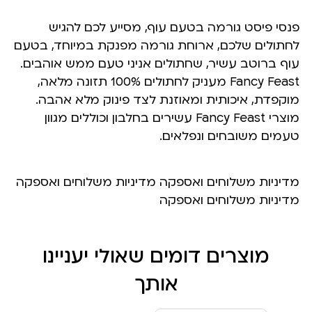
פנסי פיסט גורמה בטעם עוף, מסייע לכם להגיש
לחתולים שלכם, ארוחת גורמה מפנקת במיוחד, בטעם
עוף ברוטב עשיר, שחתולים אניני טעם ממש אוהבים.
Fancy Feast מעניק לחתולים 100% תזונה מלאה,
מוקפדת, איכותית ומאוזנת לצד פינוק מלא אהבה.
מוצרי Fancy Feast עשירים בחלבון וכוללים מגוון
טעמים משובחים ונפלאים.
מדיניות משלוחים ואספקה מדיניות משלוחים ואספקה
מדיניות משלוחים ואספקה
מוצרים דומים שאולי יעניינו
אותך