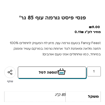
פנסי פיסט גורמה עוף 85 גר’
₪
9.00
מחיר לק"ג 0.11₪
Fancy Feast בטעם גורמה עוף, מזון לח המעניק לחתולים 100%
תזונה מלאה ומאוזנת לצד ארוחת גורמה במרקם עשיר ומפנק
במיוחד, כמו שחתולים אניני טעם אוהבים!
הוספה לסל
שתף
85 ק"ג
משקל