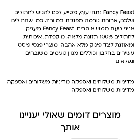
Fancy Feast נתחי עוף, מסייע לכם להגיש לחתולים
שלכם, ארוחת גורמה מפנקת במיוחד, כמו שחתולים
אניני טעם ממש אוהבים. Fancy Feast מעניק
לחתולים 100% תזונה מלאה, מוקפדת, איכותית
ומאוזנת לצד פינוק מלא אהבה. מוצרי פנסי פיסט
עשירים בחלבון וכוללים מגוון טעמים משובחים
ונפלאים.
מדיניות משלוחים ואספקה מדיניות משלוחים ואספקה
מדיניות משלוחים ואספקה
מוצרים דומים שאולי יעניינו
אותך