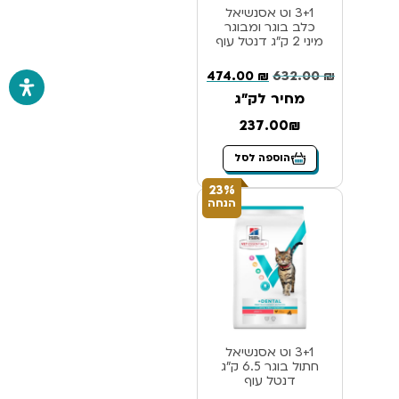
3+1 וט אסנשיאל
כלב בוגר ומבוגר
מיני 2 ק”ג דנטל עוף
474.00
₪
632.00
₪
מחיר לק"ג
237.00₪
הוספה לסל
23%
הנחה
3+1 וט אסנשיאל
חתול בוגר 6.5 ק”ג
דנטל עוף