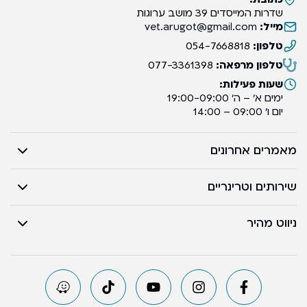
שדרות המייסדים 39 מושב ערוגות
מייל:
vet.arugot@gmail.com
טלפון:
054-7668818
טלפון מרפאה:
077-3361398
שעות פעילות:
ימים א’ – ה’ 19:00-09:00
יום ו’ 09:00 – 14:00
מאמרים אחרונים
שירותים וטרינריים
ניווט מהיר