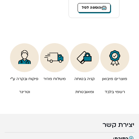
הוספה לסל
מוצרים מיבואן
קניה בטוחה
משלוח מהיר
פיקוח ובקרה ע”י
רשמי בלבד
ומאובטחת
וטרינר
יצירת קשר
כתובת: