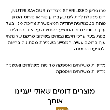
פרו פלאן STERILISED מסדרת NUTRI SAVOUR,
הינו מזון לח לחתולים שעברו עיקור או סירוס. המזון
פותח בטכנולוגיה ייחודית המאפשרת צריכת מזון בעל
ערך תזונתי גבוה המסייע בשמירה על איזון הנוזלים
בגוף. בעל ערכי חלבון גבוהים בשילוב מרקם של נתחי
עוף ברוטב עשיר, המסייע בשמירת מסת גוף בריאה
ולמניעת השמנה.
מדיניות משלוחים ואספקה מדיניות משלוחים ואספקה
מדיניות משלוחים ואספקה
מוצרים דומים שאולי יעניינו
אותך