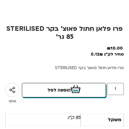
פרו פלאן חתול פאוצ’ בקר STERILISED
85 גר’
₪
10.00
מחיר לק"ג 0.12₪
פרו פלאן חתול פאוצ’ בקר STERILISED
הוספה לסל
שתף
85 ק"ג
משקל