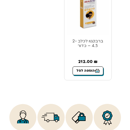
ברבקטו לכלב 2-
4.5 – כדור
212.00
₪
הוספה לסל