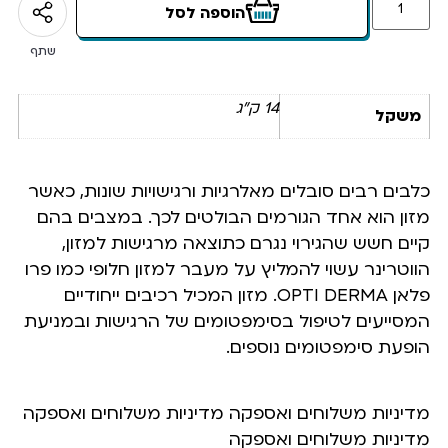
הוספה לסל
שתף
14 ק"ג
משקל
כלבים רבים סובלים מאלרגיות ורגישויות שונות, כאשר
מזון הוא אחד הגורמים הבולטים לכך. במצבים בהם
קיים חשש שהגירוי נגרם כתוצאה מרגישות למזון,
הווטרינר עשוי להמליץ על מעבר למזון חלופי כמו פרו
פלאן OPTI DERMA. מזון המכיל רכיבים ייחודיים
המסייעים לטיפול בסימפטומים של הרגישות ובמניעת
הופעת סימפטומים נוספים.
מדיניות משלוחים ואספקה מדיניות משלוחים ואספקה
מדיניות משלוחים ואספקה