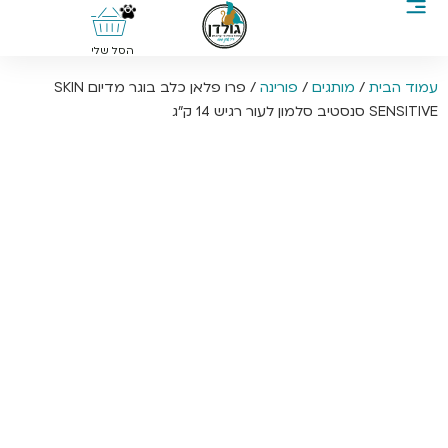
0
הסל שלי
עמוד הבית
/
מותגים
/
פורינה
/ פרו פלאן כלב בוגר מדיום SKIN
SENSITIVE סנסטיב סלמון לעור רגיש 14 ק”ג