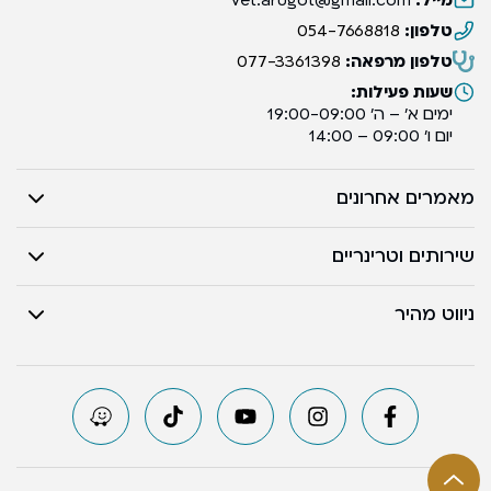
טלפון:
054-7668818
טלפון מרפאה:
077-3361398
שעות פעילות:
ימים א’ – ה’ 19:00-09:00
יום ו’ 09:00 – 14:00
מאמרים אחרונים
שירותים וטרינריים
ניווט מהיר