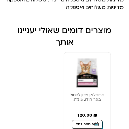
מדיניות משלוחים ואספקה
מוצרים דומים שאולי יעניינו
אותך
פרופלאן מזון לחתול
בוגר הודו, 3 ק”ג
120.00
₪
הוספה לסל