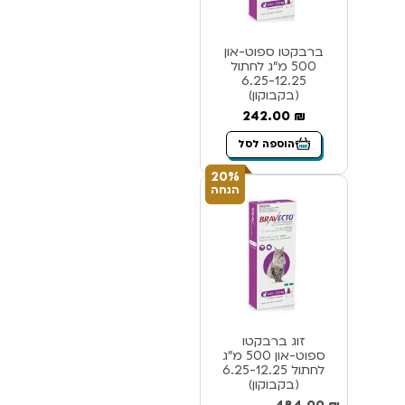
ברבקטו ספוט-און
500 מ”ג לחתול
6.25-12.25
(בקבוקון)
242.00
₪
הוספה לסל
20%
הנחה
זוג ברבקטו
ספוט-און 500 מ”ג
לחתול 6.25-12.25
(בקבוקון)