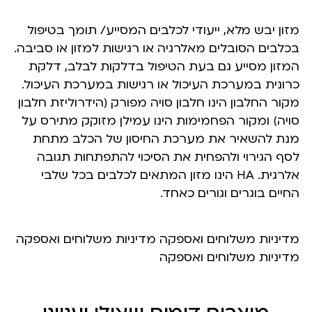
מזון יבש מלא, ייעודי לכלבים המסייע/ תומך בטיפול
בכלבים הסובלים מאלרגיה או רגישות למזון או סביבה.
המזון מסייע גם בעת הטיפול בדלקות לבלב, דלקת
כרונית במערכת העיכול או רגישות במערכת העיכול.
מקור החלבון הינו חלבון סויה מפורק (הידרוליזת חלבון
סויה) ומקור הפחמימות הינו עמילן מזוקק מתירס על
מנת להשאיר את מערכת החיסון של הכלב מתחת
לסף הגירוי ולהפחית את הסיכוי להתפתחות תגובה
אלרגית. HA הינו מזון המתאים לכלבים בכל שלבי
החיים בוגרים וגורים כאחד.
מדיניות משלוחים ואספקה מדיניות משלוחים ואספקה
מדיניות משלוחים ואספקה