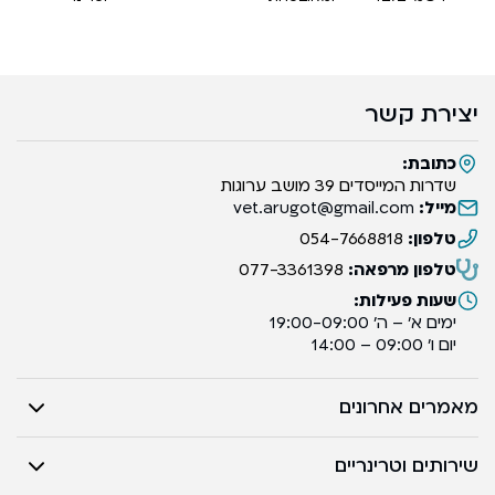
יצירת קשר
כתובת:
שדרות המייסדים 39 מושב ערוגות
מייל:
vet.arugot@gmail.com
טלפון:
054-7668818
טלפון מרפאה:
077-3361398
שעות פעילות:
ימים א’ – ה’ 19:00-09:00
יום ו’ 09:00 – 14:00
מאמרים אחרונים
שירותים וטרינריים