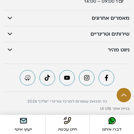
יום ו’ 09:00 – 14:00
מאמרים אחרונים
שירותים וטרינריים
ניווט מהיר
כל הזכויות שמורות למרכז וטרינרי ״גולדן״ 2026
בניית אתר |
UI UX
דברו איתנו
חייגו עכשיו
ייעוץ אישי