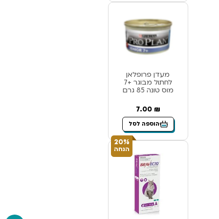
מעדן פרופלאן
לחתול מבוגר +7
מוס טונה 85 גרם
7.00
₪
הוספה לסל
20%
הנחה