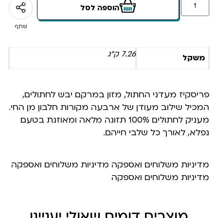
הוספה לסל
שתף
7.26 ק"ג
משקל
פריסקיז מעדני החתול, מזון במרקם יבש לחתולים,
המכיל שילוב מעודן של ארבעה מקורות חלבון מן החי.
מעניק לחתולים 100% תזונה מלאה ומאוזנת בטעם
נפלא, לאורך כל שלבי חייהם.
מדיניות משלוחים ואספקה מדיניות משלוחים ואספקה
מדיניות משלוחים ואספקה
מוצרים דומים שאולי יעניינו