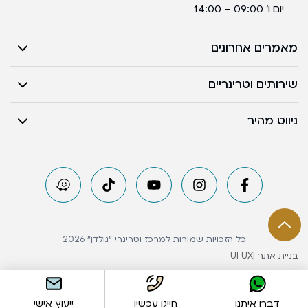
יום ו’ 09:00 – 14:00
מאמרים אחרונים
שירותים וטרינריים
ניווט מהיר
כל הזכויות שמורות למרכז וטרינרי ״גולדן״ 2026
בניית אתר |
UI UX
דברו איתנו
חייגו עכשיו
ייעוץ אישי