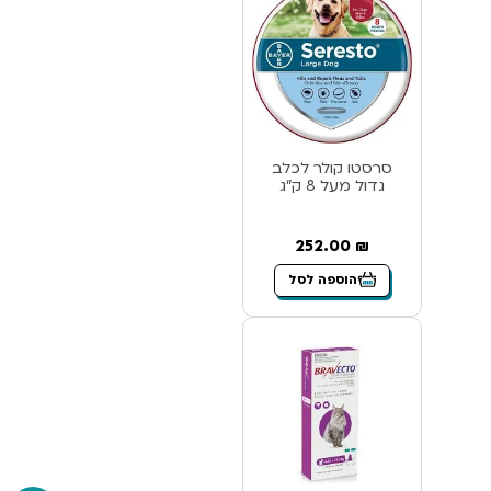
סרסטו קולר לכלב
גדול מעל 8 ק”ג
252.00
₪
הוספה לסל