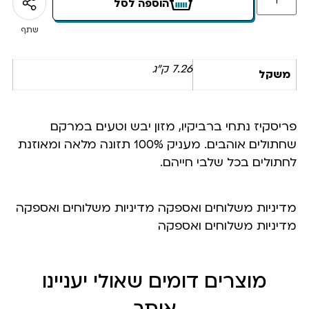
הוספה לסל
שתף
7.26 ק"ג
משקל
פריסקיז נתחי ברביקיו, מזון יבש וטעים במרקם
שחתולים אוהבים. מעניק 100% תזונה מלאה ומאוזנת
לחתולים בכל שלבי חייהם.
מדיניות משלוחים ואספקה מדיניות משלוחים ואספקה
מדיניות משלוחים ואספקה
מוצרים דומים שאולי יעניינו