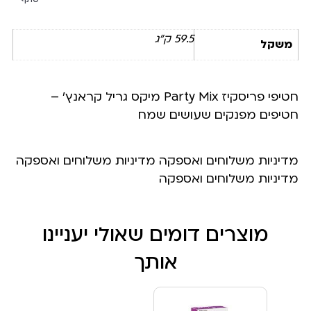
59.5 ק"ג
משקל
חטיפי פריסקיז Party Mix מיקס גריל קראנץ’ –
חטיפים מפנקים שעושים שמח
מדיניות משלוחים ואספקה מדיניות משלוחים ואספקה
מדיניות משלוחים ואספקה
מוצרים דומים שאולי יעניינו
אותך