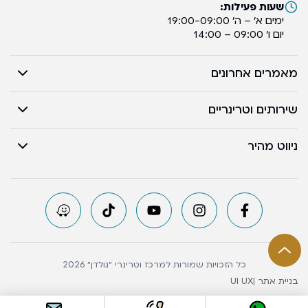
שעות פעילות:
ימים א’ – ה’ 19:00-09:00
יום ו’ 09:00 – 14:00
מאמרים אחרונים
שירותים וטרינריים
ניווט מהיר
כל הזכויות שמורות למרכז וטרינרי ״גולדן״ 2026
בניית אתר |
UI UX