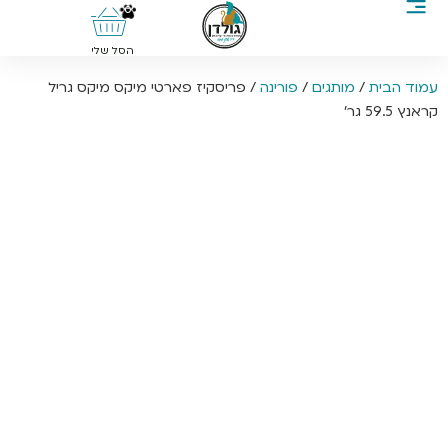
0
הסל שלי
עמוד הבית
/
מותגים
/
פורינה
/ פריסקיז פארטי מיקס מיקס גריל
קראנץ 59.5 גר’