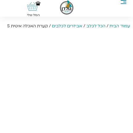
0
הסל שלי
עמוד הבית
/
הכל לכלב
/
אביזרים לכלבים
/ קערת האכלה איטית S