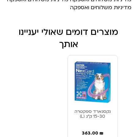
מדיניות משלוחים ואספקה
מוצרים דומים שאולי יעניינו
אותך
נקסגארד ספקטרה
15-30 ק”ג (L)
363.00
₪