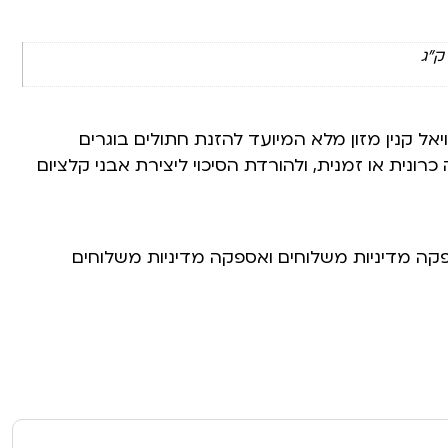
יאל קנין מזון מלא המיועד להזנת חתולים בוגרים
ונית או זמנית, ולהורדת הסיכוי ליצירת אבני קלציום
פקה מדיניות משלוחים ואספקה מדיניות משלוחים