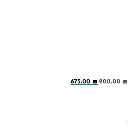
675.00
₪
900.00
₪