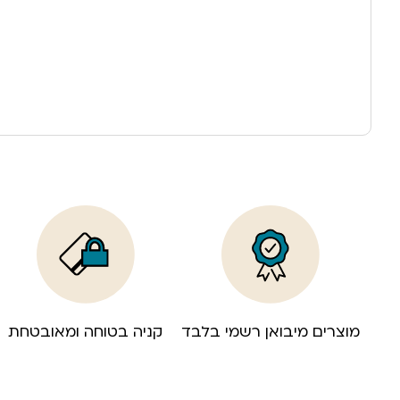
מוצרים מיבואן רשמי בלבד
קניה בטוחה ומאובטחת