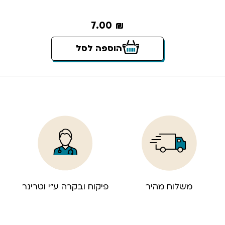
7.00
₪
הוספה לסל
משלוח מהיר
פיקוח ובקרה ע”י וטרינר