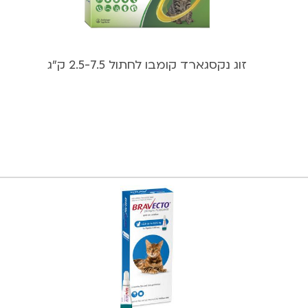
זוג נקסגארד קומבו לחתול 2.5-7.5 ק”ג