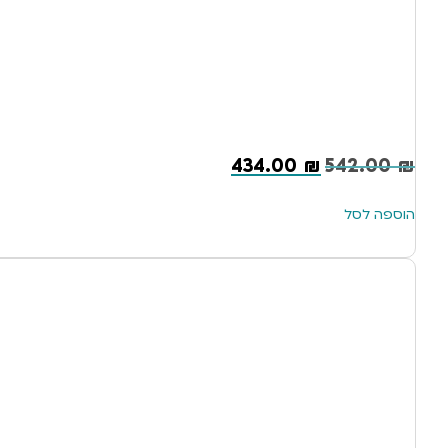
434.00
₪
542.00
₪
הוספה לסל