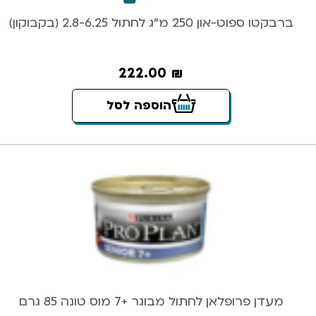
ברבקטו ספוט-און 250 מ”ג לחתול 2.8-6.25 (בקבוקון)
222.00
₪
הוספה לסל
מעדן פרופלאן לחתול מבוגר +7 מוס טונה 85 גרם