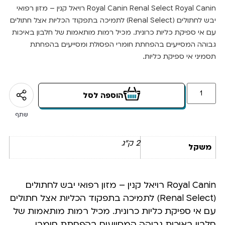
Royal Canin Renal Select Royal Canin רויאל קנין – מזון רפואי
יבש לחתולים (Renal Select) לתמיכה בתפקוד הכליות אצל חתולים
עם אי ספיקת כליות כרונית. מכיל רמות מותאמות של חלבון באיכות
גבוהה המסייעים בהפחתת חומרי הפסולת ומסייעים בהפחתת
תסמיני אי ספיקת כליות.
הוספה לסל
שתף
2 ק"ג
משקל
Royal Canin רויאל קנין – מזון רפואי יבש לחתולים
(Renal Select) לתמיכה בתפקוד הכליות אצל חתולים
עם אי ספיקת כליות כרונית. מכיל רמות מותאמות של
חלבון באיכות גבוהה המסייעים בהפחתת חומרי