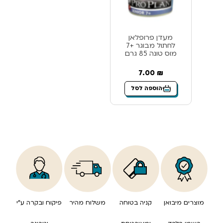
מעדן פרופלאן
לחתול מבוגר +7
מוס טונה 85 גרם
7.00
₪
הוספה לסל
מוצרים מיבואן
קניה בטוחה
משלוח מהיר
פיקוח ובקרה ע”י