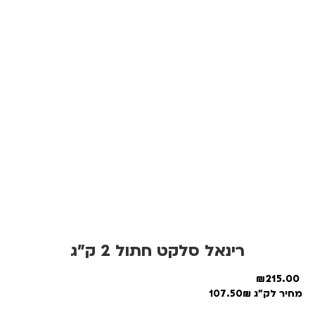
רינאל סלקט חתול 2 ק”ג
₪
215.00
מחיר לק"ג 107.50₪