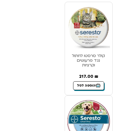
קולר סרסטו לחתול
נגד פרעושים
וקרציות
217.00
₪
הוספה לסל