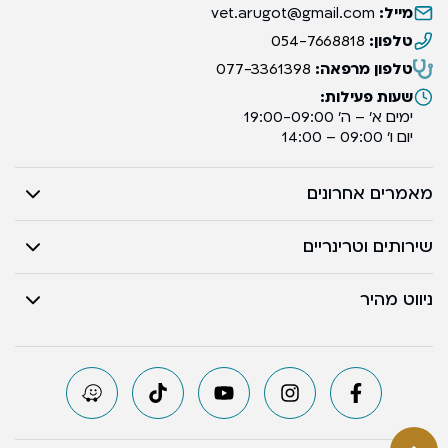
מייל:
vet.arugot@gmail.com
טלפון:
054-7668818
טלפון מרפאה:
077-3361398
שעות פעילות:
ימים א’ – ה’ 19:00-09:00
יום ו’ 09:00 – 14:00
מאמרים אחרונים
שירותים וטרינריים
ניווט מהיר