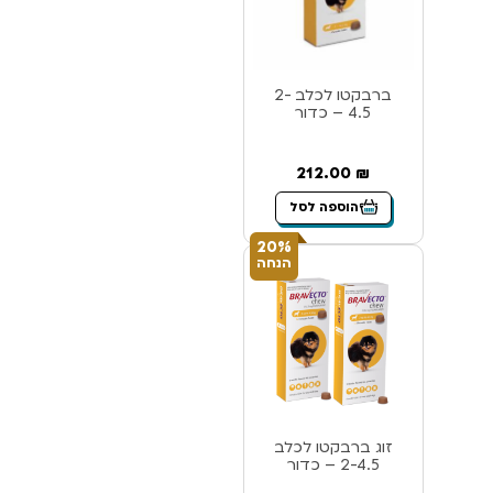
ברבקטו לכלב 2-
4.5 – כדור
212.00
₪
הוספה לסל
20%
הנחה
זוג ברבקטו לכלב
2-4.5 – כדור