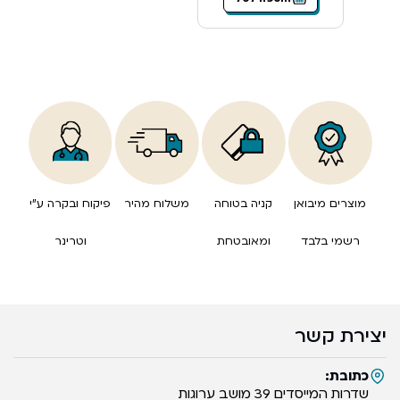
מוצרים מיבואן
קניה בטוחה
משלוח מהיר
פיקוח ובקרה ע”י
רשמי בלבד
ומאובטחת
וטרינר
יצירת קשר
כתובת:
שדרות המייסדים 39 מושב ערוגות