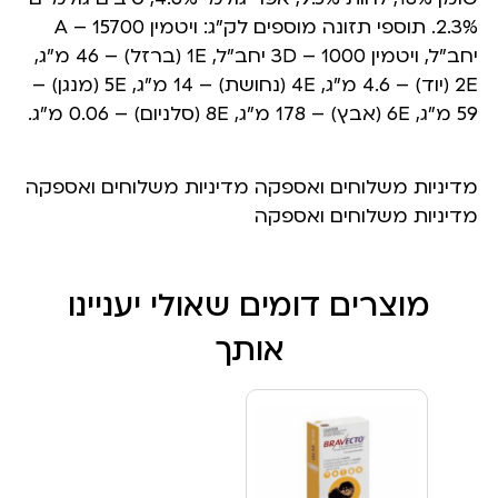
2.3%. תוספי תזונה מוספים לק”ג: ויטמין A – 15700
יחב”ל, ויטמין 3D – 1000 יחב”ל, 1E (ברזל) – 46 מ”ג,
2E (יוד) – 4.6 מ”ג, 4E (נחושת) – 14 מ”ג, 5E (מנגן) –
59 מ”ג, 6E (אבץ) – 178 מ”ג, 8E (סלניום) – 0.06 מ”ג.
מדיניות משלוחים ואספקה מדיניות משלוחים ואספקה
מדיניות משלוחים ואספקה
מוצרים דומים שאולי יעניינו
אותך