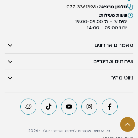
טלפון מרפאה:
077-3361398
שעות פעילות:
ימים א’ – ה’ 19:00-09:00
יום ו’ 09:00 – 14:00
מאמרים אחרונים
שירותים וטרינריים
ניווט מהיר
כל הזכויות שמורות למרכז וטרינרי ״גולדן״ 2026