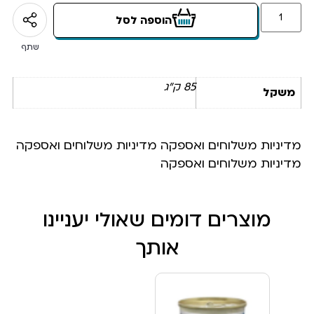
הוספה לסל
שתף
85 ק"ג
משקל
מדיניות משלוחים ואספקה מדיניות משלוחים ואספקה
מדיניות משלוחים ואספקה
מוצרים דומים שאולי יעניינו
אותך