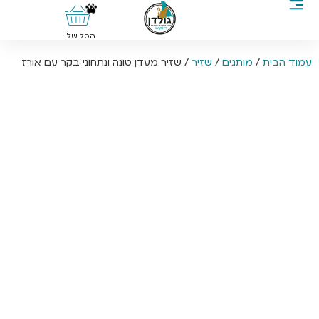
0
הסל שלי
עמוד הבית
/
מותגים
/
שזיר
/ שזיר מעדן טונה ונתחוני בקר עם אורז