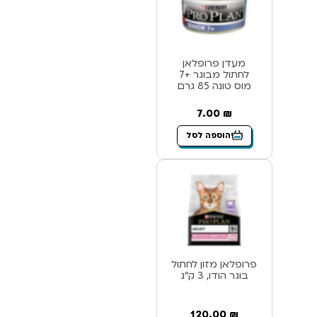
מעדן פרופלאן
לחתול מבוגר +7
מוס טונה 85 גרם
7.00
₪
הוספה לסל
פרופלאן מזון לחתול
בוגר הודו, 3 ק”ג
120.00
₪