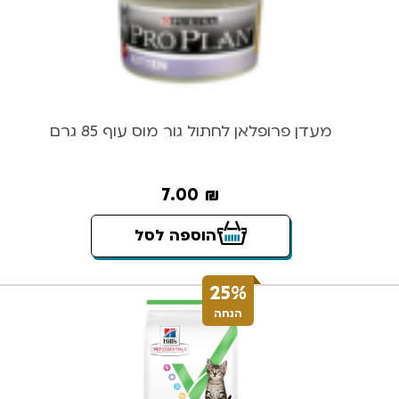
מעדן פרופלאן לחתול גור מוס עוף 85 גרם
7.00
₪
הוספה לסל
25%
הנחה