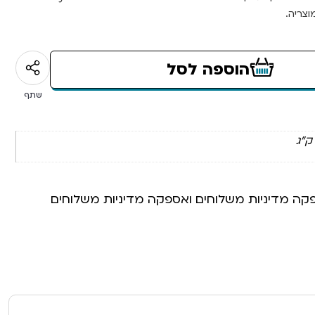
צריה.
הוספה לסל
שתף
פקה מדיניות משלוחים ואספקה מדיניות משלוחים