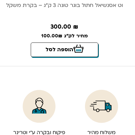
וט אסנשיאל חתול בוגר טונה 3 ק”ג – בקרת משקל
300.00
₪
מחיר לק"ג 100.00₪
הוספה לסל
משלוח מהיר
פיקוח ובקרה ע”י וטרינר