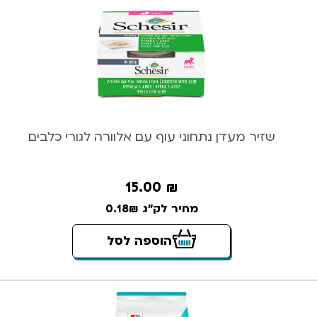
שזיר מעדן נתחוני עוף עם אלוורה לגורי כלבים
15.00
₪
מחיר לק"ג 0.18₪
הוספה לסל