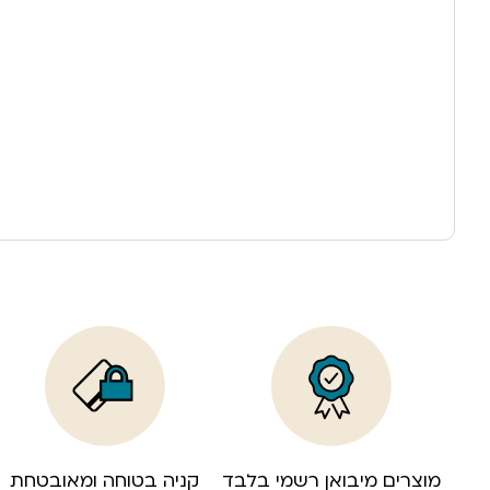
מוצרים מיבואן רשמי בלבד
קניה בטוחה ומאובטחת