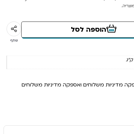
צריה.
הוספה לסל
שתף
פקה מדיניות משלוחים ואספקה מדיניות משלוחים