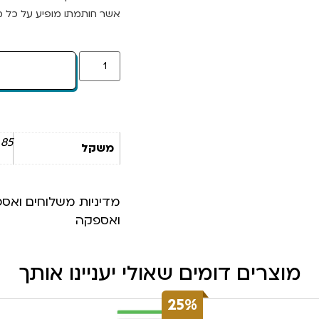
אשר חותמתו מופיע על כל מו
85 ק"ג
משקל
מדיניות משלוחים ואס
ואספקה
מוצרים דומים שאולי יעניינו אותך
25%