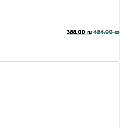
388.00
₪
484.00
₪