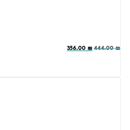
356.00
₪
444.00
₪