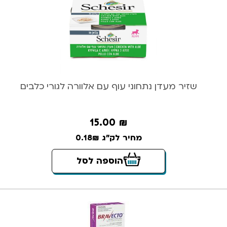
שזיר מעדן נתחוני עוף עם אלוורה לגורי כלבים
15.00
₪
מחיר לק"ג 0.18₪
הוספה לסל