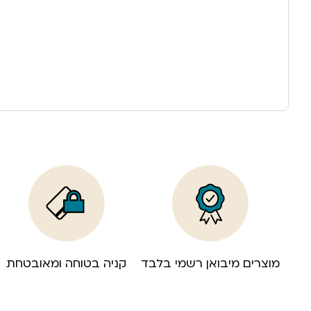
מוצרים מיבואן רשמי בלבד
קניה בטוחה ומאובטחת