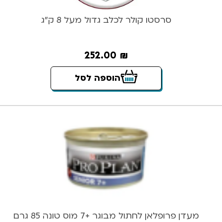
סרסטו קולר לכלב גדול מעל 8 ק”ג
252.00
₪
הוספה לסל
מעדן פרופלאן לחתול מבוגר +7 מוס טונה 85 גרם