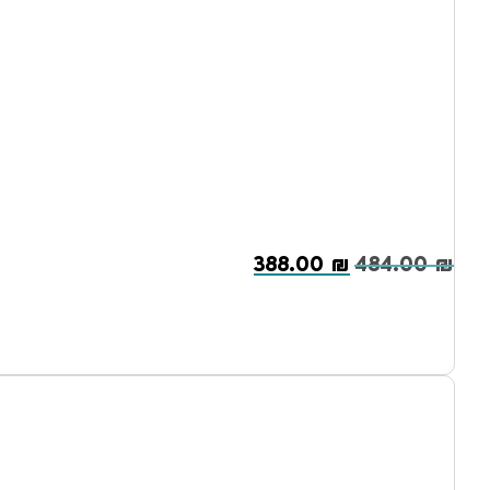
388.00
₪
484.00
₪