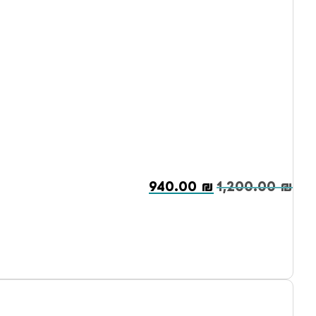
940.00
₪
1,200.00
₪