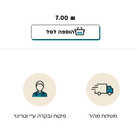
7.00
₪
הוספה לסל
משלוח מהיר
פיקוח ובקרה ע”י וטרינר