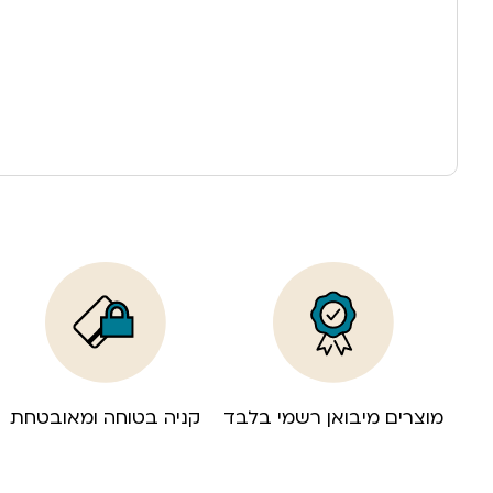
מוצרים מיבואן רשמי בלבד
קניה בטוחה ומאובטחת