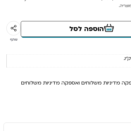
צריה.
הוספה לסל
שתף
פקה מדיניות משלוחים ואספקה מדיניות משלוחים