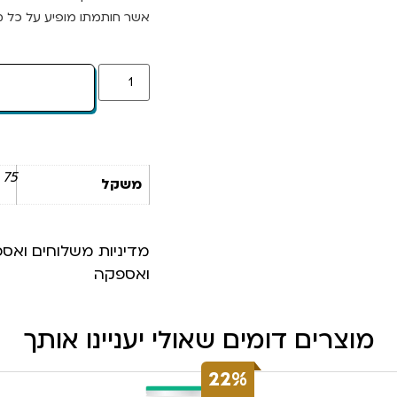
אשר חותמתו מופיע על כל מו
75 ק"ג
משקל
מדיניות משלוחים ואס
ואספקה
מוצרים דומים שאולי יעניינו אותך
22%